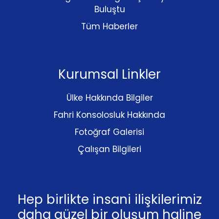
Buluştu
Tüm Haberler
Kurumsal Linkler
Ülke Hakkında Bilgiler
Fahri Konsolosluk Hakkında
Fotoğraf Galerisi
Çalışan Bilgileri
Hep birlikte insani ilişkilerimiz
daha güzel bir oluşum haline