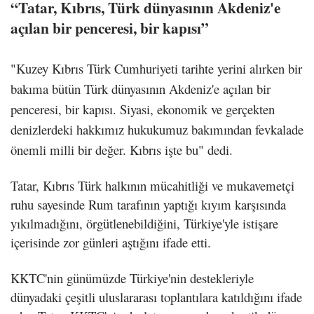
“Tatar, Kıbrıs, Türk dünyasının Akdeniz'e
açılan bir penceresi, bir kapısı”
"Kuzey Kıbrıs Türk Cumhuriyeti tarihte yerini alırken bir
bakıma bütün Türk dünyasının Akdeniz'e açılan bir
penceresi, bir kapısı. Siyasi, ekonomik ve gerçekten
denizlerdeki hakkımız hukukumuz bakımından fevkalade
önemli milli bir değer. Kıbrıs işte bu" dedi.
Tatar, Kıbrıs Türk halkının mücahitliği ve mukavemetçi
ruhu sayesinde Rum tarafının yaptığı kıyım karşısında
yıkılmadığını, örgütlenebildiğini, Türkiye'yle istişare
içerisinde zor günleri aştığını ifade etti.
KKTC'nin günümüzde Türkiye'nin destekleriyle
dünyadaki çeşitli uluslararası toplantılara katıldığını ifade