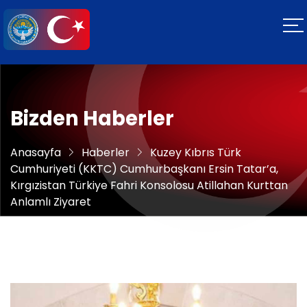
Bizden Haberler
Anasayfa
Haberler
Kuzey Kıbrıs Türk
Cumhuriyeti (KKTC) Cumhurbaşkanı Ersin Tatar’a,
Kırgızistan Türkiye Fahri Konsolosu Atillahan Kurttan
Anlamlı Ziyaret