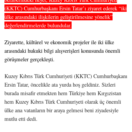
(KKTC)
Cumhurbaşkanı Ersin Tatar’ı ziyaret ederek “iki
ülke arasındaki ilişkilerin geliştirilmesine yönelik”
değerlendirmelerde bulundular.
Ziyarette, kültürel ve ekonomik projeler ile iki ülke
arasındaki hukuki bilgi alışverişleri konusunda önemli
görüşmeler gerçekleşti.
Kuzey Kıbrıs Türk Cumhuriyeti (KKTC) Cumhurbaşkanı
Ersin Tatar, öncelikle ata yurda hoş geldiniz. Sizleri
burada misafir etmekten hem Türkiye hem Kırgızistan
hem Kuzey Kıbrıs Türk Cumhuriyeti olarak üç önemli
ülke ana vatanların bir araya gelmesi beni ziyadesiyle
mutlu etti dedi.